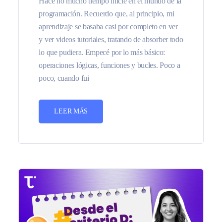
Hace no mucho tiempo inicié en el mundo de la
programación. Recuerdo que, al principio, mi
aprendizaje se basaba casi por completo en ver
y ver videos tutoriales, tratando de absorber todo
lo que pudiera. Empecé por lo más básico:
operaciones lógicas, funciones y bucles. Poco a
poco, cuando fui
LEER MÁS