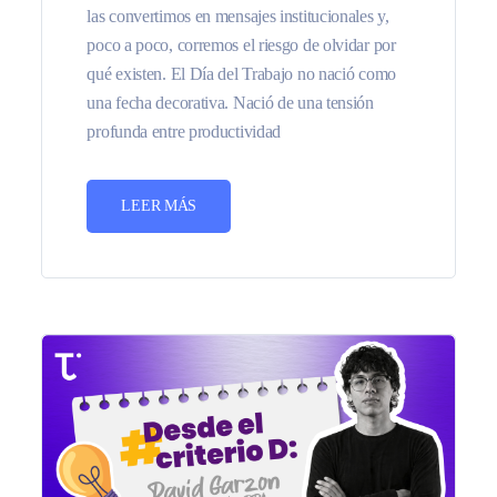
las convertimos en mensajes institucionales y,
poco a poco, corremos el riesgo de olvidar por
qué existen. El Día del Trabajo no nació como
una fecha decorativa. Nació de una tensión
profunda entre productividad
LEER MÁS