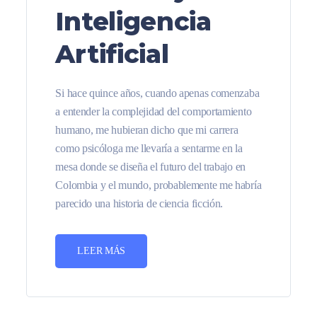
Inteligencia
Artificial
Si hace quince años, cuando apenas comenzaba
a entender la complejidad del comportamiento
humano, me hubieran dicho que mi carrera
como psicóloga me llevaría a sentarme en la
mesa donde se diseña el futuro del trabajo en
Colombia y el mundo, probablemente me habría
parecido una historia de ciencia ficción.
LEER MÁS