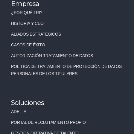
Empresa
¿POR QUÉ TRI?
HISTORIA Y CEO
ALIADOS ESTRATÉGICOS
CASOS DE ÉXITO
AUTORIZACIÓN TRATAMIENTO DE DATOS
POLÍTICA DE TRATAMIENTO DE PROTECCIÓN DE DATOS
PERSONALES DE LOS TITULARES
Soluciones
ADEL IA
PORTAL DE RECLUTAMIENTO PROPIO
GESTIÓN OPERATIVA DE TALENTO