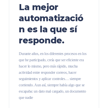
La mejor
automatizació
n es la que sí
responde.
Durante años, en los diferentes procesos en los
que he participado, creía que ser eficiente era
hacer lo mismo, pero más rápido, mucha
actividad entre responder correos, hacer
seguimientos y aplicar controles… siempre
corriendo. Aun así, siempre había algo que se
escapaba: un dato mal cargado, un documento
que nadie