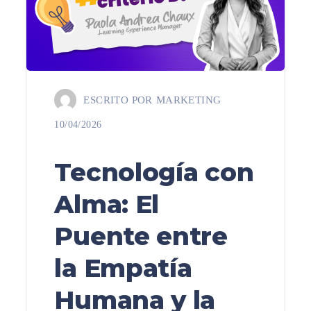
ESCRITO POR
MARKETING
10/04/2026
Tecnología con
Alma: El
Puente entre
la Empatía
Humana y la