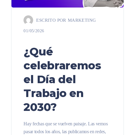
ESCRITO POR
MARKETING
01/05/2026
¿Qué
celebraremos
el Día del
Trabajo en
2030?
Hay fechas que se vuelven paisaje. Las vemos
pasar todos los años, las publicamos en redes,