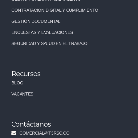
CONTRATACIÓN DIGITAL Y CUMPLIMIENTO
GESTIÓN DOCUMENTAL
ENCUESTAS Y EVALUACIONES
SEGURIDAD Y SALUD EN EL TRABAJO
Recursos
BLOG
VACANTES
Contáctanos
COMERCIAL@T3RSC.CO