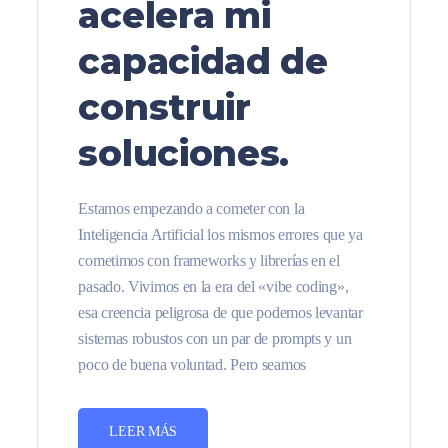
acelera mi
capacidad de
construir
soluciones.
Estamos empezando a cometer con la
Inteligencia Artificial los mismos errores que ya
cometimos con frameworks y librerías en el
pasado. Vivimos en la era del «vibe coding»,
esa creencia peligrosa de que podemos levantar
sistemas robustos con un par de prompts y un
poco de buena voluntad. Pero seamos
LEER MÁS