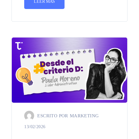
LEER MÁS
ESCRITO POR
MARKETING
13/02/2026