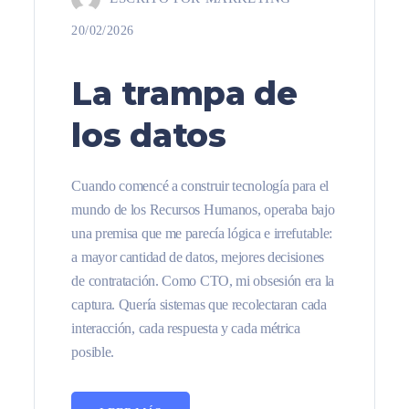
20/02/2026
La trampa de
los datos
Cuando comencé a construir tecnología para el
mundo de los Recursos Humanos, operaba bajo
una premisa que me parecía lógica e irrefutable:
a mayor cantidad de datos, mejores decisiones
de contratación. Como CTO, mi obsesión era la
captura. Quería sistemas que recolectaran cada
interacción, cada respuesta y cada métrica
posible.