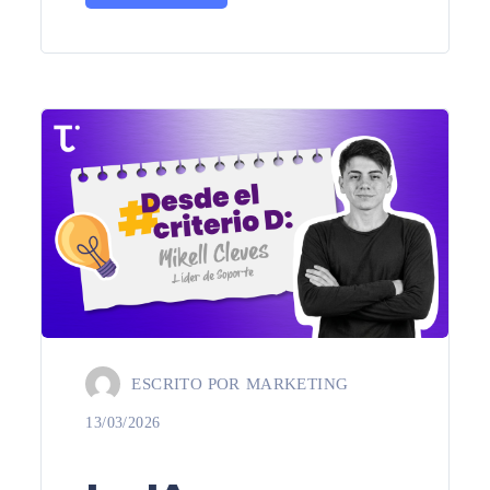
ESCRITO POR
MARKETING
13/03/2026