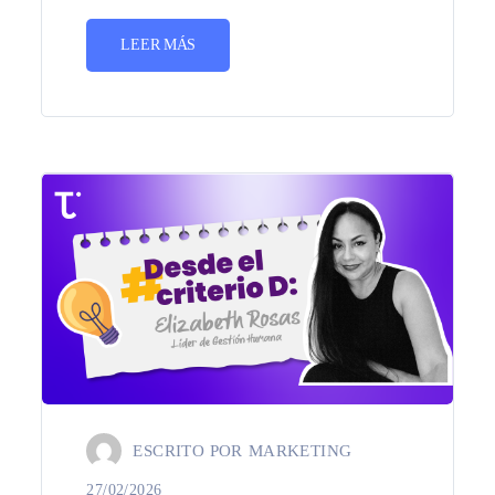
LEER MÁS
ESCRITO POR
MARKETING
27/02/2026