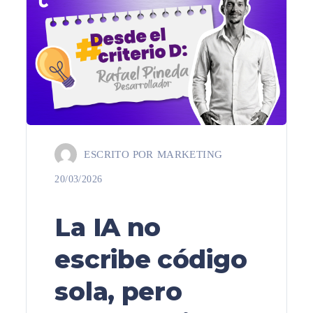
ESCRITO POR
MARKETING
20/03/2026
La IA no
escribe código
sola, pero