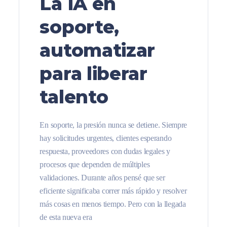
La IA en
soporte,
automatizar
para liberar
talento
En soporte, la presión nunca se detiene. Siempre
hay solicitudes urgentes, clientes esperando
respuesta, proveedores con dudas legales y
procesos que dependen de múltiples
validaciones. Durante años pensé que ser
eficiente significaba correr más rápido y resolver
más cosas en menos tiempo. Pero con la llegada
de esta nueva era