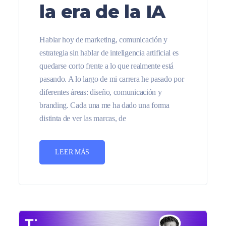
la era de la IA
Hablar hoy de marketing, comunicación y
estrategia sin hablar de inteligencia artificial es
quedarse corto frente a lo que realmente está
pasando. A lo largo de mi carrera he pasado por
diferentes áreas: diseño, comunicación y
branding. Cada una me ha dado una forma
distinta de ver las marcas, de
LEER MÁS