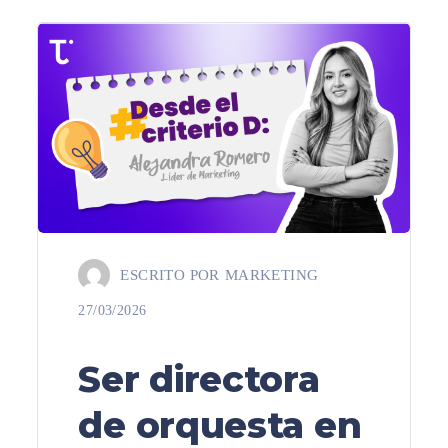
ESCRITO POR
MARKETING
27/03/2026
Ser directora
de orquesta en