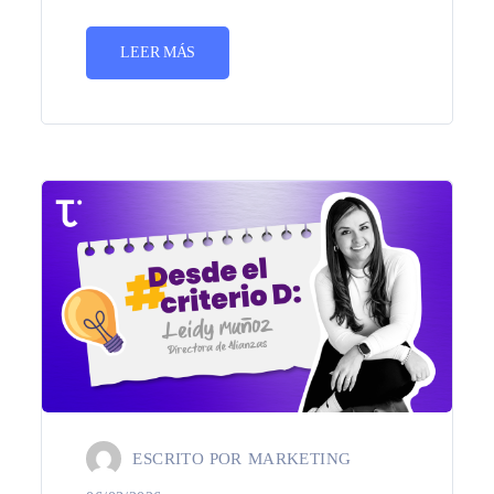
LEER MÁS
ESCRITO POR
MARKETING