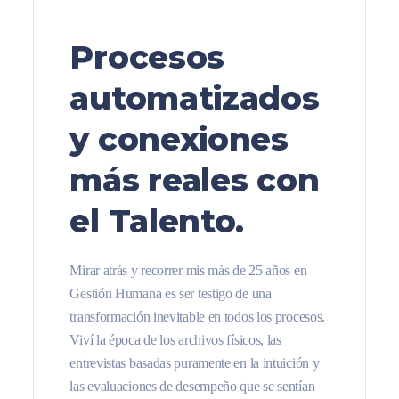
Procesos
automatizados
y conexiones
más reales con
el Talento.
Mirar atrás y recorrer mis más de 25 años en
Gestión Humana es ser testigo de una
transformación inevitable en todos los procesos.
Viví la época de los archivos físicos, las
entrevistas basadas puramente en la intuición y
las evaluaciones de desempeño que se sentían