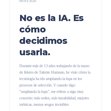
06/03/2026
No es la IA. Es
cómo
decidimos
usarla.
Durante más de 13 años trabajando de la mano
de líderes de Talento Humano, he visto cómo la
tecnología ha ido ampliando la lupa en los
procesos de selección. Y cuando digo
“ampliando la lupa”, me refiero a algo muy
concreto: más orden, más trazabilidad, mejores
métricas, menos sesgos invisibles