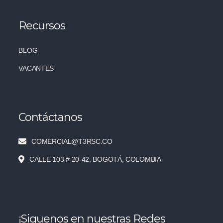
Recursos
BLOG
VACANTES
Contáctanos
COMERCIAL@T3RSC.CO
CALLE 103 # 20-42, BOGOTÁ, COLOMBIA
¡Siguenos en nuestras Redes