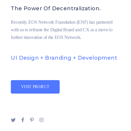
The Power Of Decentralization.
Recently, EOS Network Foundation (ENF) has partnered
with us to reframe the Digital Brand and CX as a move to
further innovation of the EOS Network.
UI Design + Branding + Development
VISIT PROJECT