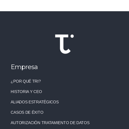
Empresa
¿POR QUÉ TRI?
HISTORIA Y CEO
ALIADOS ESTRATÉGICOS
CASOS DE ÉXITO
AUTORIZACIÓN TRATAMIENTO DE DATOS