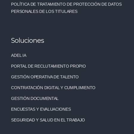
POLÍTICA DE TRATAMIENTO DE PROTECCIÓN DE DATOS
PERSONALES DE LOS TITULARES
Soluciones
ADEL IA
PORTAL DE RECLUTAMIENTO PROPIO
GESTIÓN OPERATIVA DE TALENTO
CONTRATACIÓN DIGITAL Y CUMPLIMIENTO
GESTIÓN DOCUMENTAL
ENCUESTAS Y EVALUACIONES
SEGURIDAD Y SALUD EN EL TRABAJO