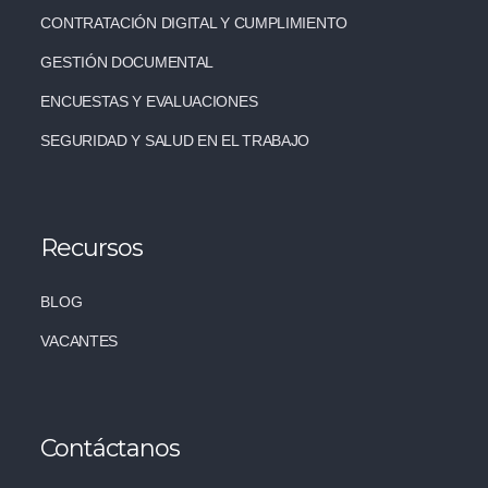
CONTRATACIÓN DIGITAL Y CUMPLIMIENTO
GESTIÓN DOCUMENTAL
ENCUESTAS Y EVALUACIONES
SEGURIDAD Y SALUD EN EL TRABAJO
Recursos
BLOG
VACANTES
Contáctanos