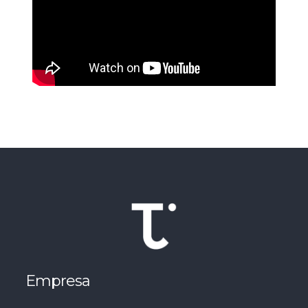
Empresa