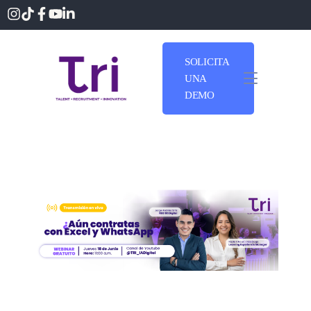
SOLICITA
UNA
DEMO