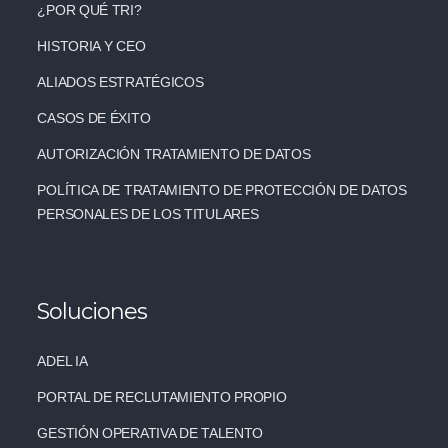
¿POR QUÉ TRI?
HISTORIA Y CEO
ALIADOS ESTRATÉGICOS
CASOS DE ÉXITO
AUTORIZACIÓN TRATAMIENTO DE DATOS
POLÍTICA DE TRATAMIENTO DE PROTECCIÓN DE DATOS
PERSONALES DE LOS TITULARES
Soluciones
ADEL IA
PORTAL DE RECLUTAMIENTO PROPIO
GESTIÓN OPERATIVA DE TALENTO