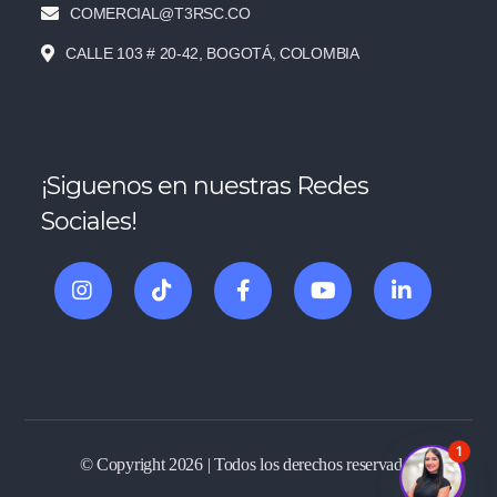
COMERCIAL@T3RSC.CO
CALLE 103 # 20-42, BOGOTÁ, COLOMBIA
¡Siguenos en nuestras Redes
Sociales!
1
© Copyright 2026 | Todos los derechos reservados